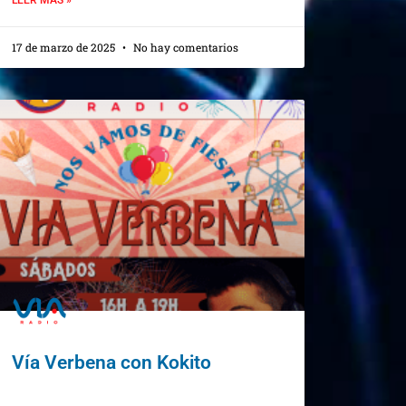
17 de marzo de 2025
No hay comentarios
Vía Verbena con Kokito