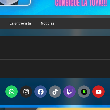
La entrevista
Noticias