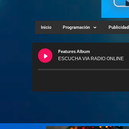
Inicio
Programación
Publicidad
Features Album
ESCUCHA VIA RADIO ONLINE