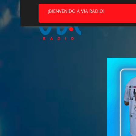
¡BIENVENIDO A VIA RADIO!