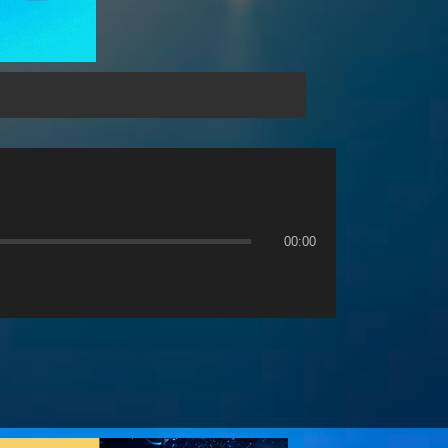
00:00