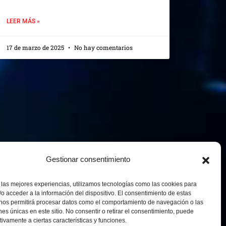
LEER MÁS »
17 de marzo de 2025
No hay comentarios
Gestionar consentimiento
 las mejores experiencias, utilizamos tecnologías como las cookies para
o acceder a la información del dispositivo. El consentimiento de estas
 nos permitirá procesar datos como el comportamiento de navegación o las
ones únicas en este sitio. No consentir o retirar el consentimiento, puede
tivamente a ciertas características y funciones.