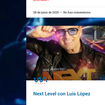
28 de junio de 2025
No hay comentarios
Next Level con Luis López