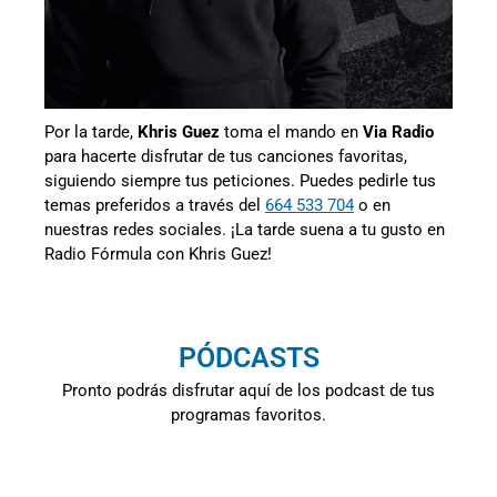
Por la tarde,
Khris Guez
toma el mando en
Via Radio
para hacerte disfrutar de tus canciones favoritas,
siguiendo siempre tus peticiones. Puedes pedirle tus
temas preferidos a través del
664 533 704
o en
nuestras redes sociales. ¡La tarde suena a tu gusto en
Radio Fórmula con Khris Guez!
PÓDCASTS
Pronto podrás disfrutar aquí de los podcast de tus
programas favoritos.