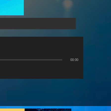
00:00