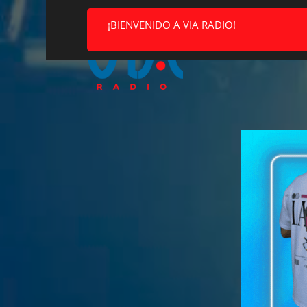
¡BIENVENIDO A VIA RADIO!