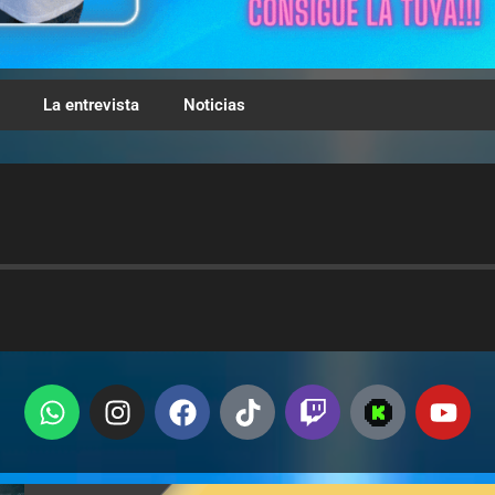
La entrevista
Noticias