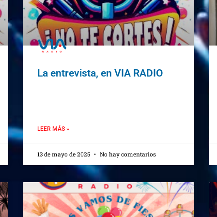
La entrevista, en VIA RADIO
LEER MÁS »
13 de mayo de 2025
No hay comentarios