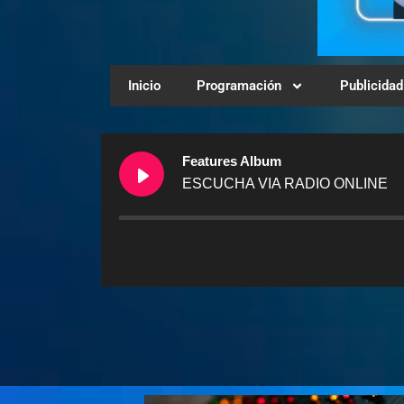
Inicio
Programación
Publicidad
Features Album
ESCUCHA VIA RADIO ONLINE