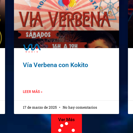
Vía Verbena con Kokito
LEER MÁS »
17 de marzo de 2025
No hay comentarios
Ver Más