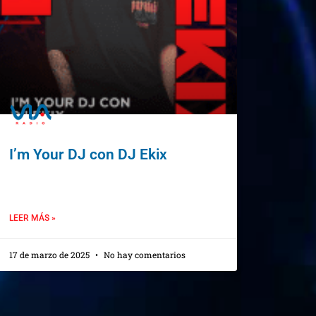
I’m Your DJ con DJ Ekix
LEER MÁS »
17 de marzo de 2025
No hay comentarios