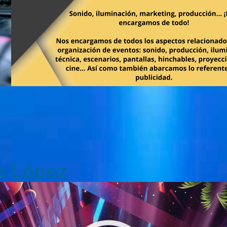
is López