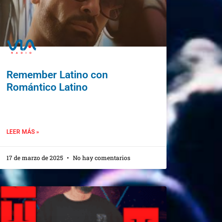
Remember Latino con
Romántico Latino
LEER MÁS »
17 de marzo de 2025
No hay comentarios