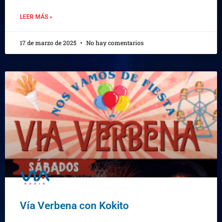
LEER MÁS »
17 de marzo de 2025
No hay comentarios
Vía Verbena con Kokito