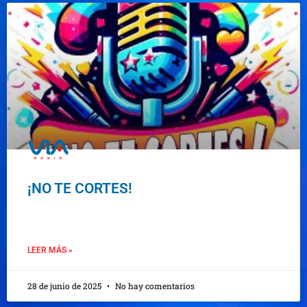
¡NO TE CORTES!
LEER MÁS »
28 de junio de 2025
No hay comentarios