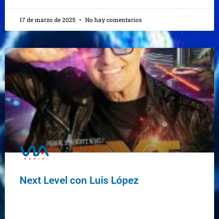
17 de marzo de 2025
No hay comentarios
Next Level con Luis López