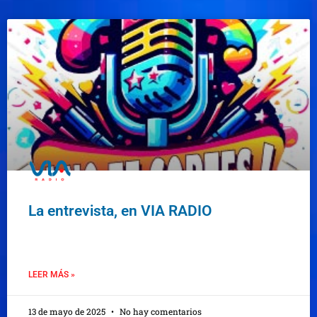
La entrevista, en VIA RADIO
LEER MÁS »
13 de mayo de 2025
No hay comentarios