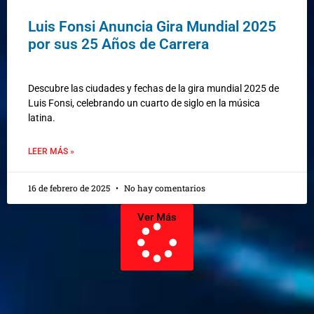
Luis Fonsi Anuncia Gira Mundial 2025
por sus 25 Años de Carrera
Descubre las ciudades y fechas de la gira mundial 2025 de
Luis Fonsi, celebrando un cuarto de siglo en la música
latina.
LEER MÁS »
16 de febrero de 2025
No hay comentarios
Ver Más