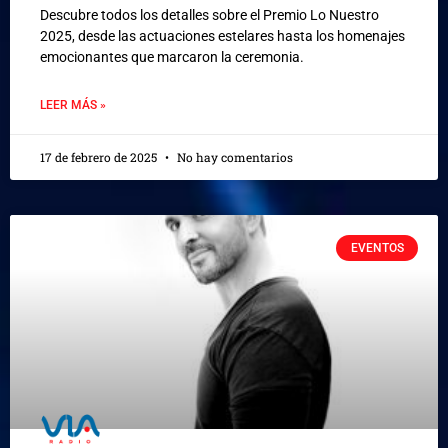
Descubre todos los detalles sobre el Premio Lo Nuestro
2025, desde las actuaciones estelares hasta los homenajes
emocionantes que marcaron la ceremonia.
LEER MÁS »
17 de febrero de 2025
No hay comentarios
EVENTOS