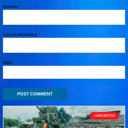
Nombre
*
Correo electrónico
*
Web
CONCIERTOS