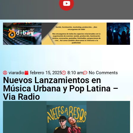
viaradio
febrero 15, 2025
8:10 am
No Comments
Nuevos Lanzamientos en
Música Urbana y Pop Latina –
Via Radio