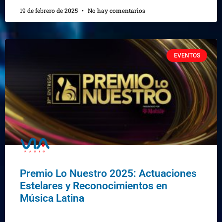
19 de febrero de 2025
No hay comentarios
EVENTOS
Premio Lo Nuestro 2025: Actuaciones
Estelares y Reconocimientos en
Música Latina