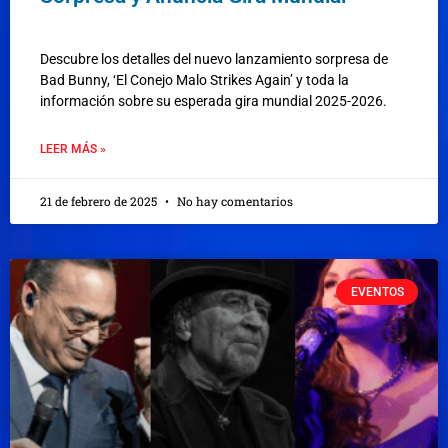
Descubre los detalles del nuevo lanzamiento sorpresa de
Bad Bunny, ‘El Conejo Malo Strikes Again’ y toda la
información sobre su esperada gira mundial 2025-2026.
LEER MÁS »
21 de febrero de 2025
No hay comentarios
EVENTOS