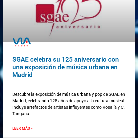
SGAE celebra su 125 aniversario con
una exposición de música urbana en
Madrid
Descubre la exposición de música urbana y pop de SGAE en
Madrid, celebrando 125 años de apoyo a la cultura musical.
Incluye artefactos de artistas influyentes como Rosalía y C.
Tangana.
LEER MÁS »