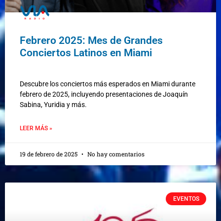
Febrero 2025: Mes de Grandes
Conciertos Latinos en Miami
Descubre los conciertos más esperados en Miami durante
febrero de 2025, incluyendo presentaciones de Joaquín
Sabina, Yuridia y más.
LEER MÁS »
19 de febrero de 2025
No hay comentarios
EVENTOS