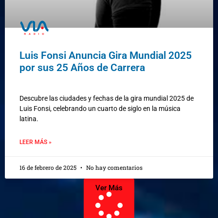
Luis Fonsi Anuncia Gira Mundial 2025
por sus 25 Años de Carrera
Descubre las ciudades y fechas de la gira mundial 2025 de
Luis Fonsi, celebrando un cuarto de siglo en la música
latina.
LEER MÁS »
16 de febrero de 2025
No hay comentarios
Ver Más