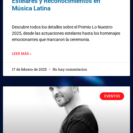
Estelares y Reconocimientos en
Música Latina
Descubre todos los detalles sobre el Premio Lo Nuestro
2025, desde las actuaciones estelares hasta los homenajes
emocionantes que marcaron la ceremonia.
LEER MÁS »
17 de febrero de 2025
No hay comentarios
EVENTOS