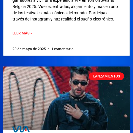
ganadores a vivir una experiencia VIP en Tomorrowland
Bélgica 2025. Vuelos, entradas, alojamiento y más en uno
de los festivales más icónicos del mundo. Participa a
través de Instagram y haz realidad el sueño electrónico.
LEER MÁS »
20 de mayo de 2025
1 comentario
LANZAMIENTOS