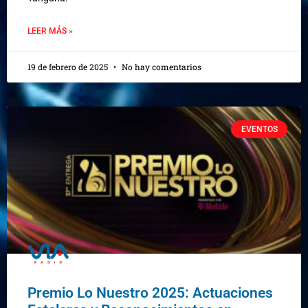
LEER MÁS »
19 de febrero de 2025
No hay comentarios
EVENTOS
Premio Lo Nuestro 2025: Actuaciones