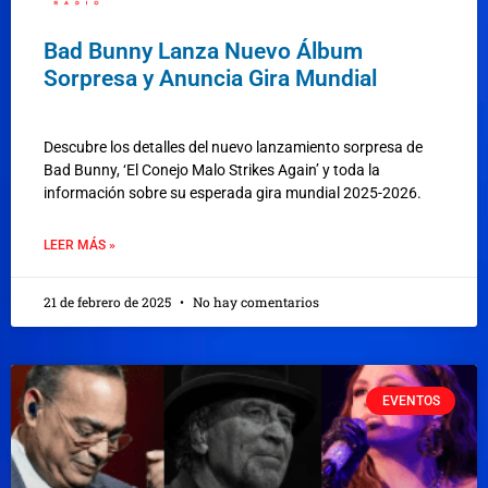
Bad Bunny Lanza Nuevo Álbum
Sorpresa y Anuncia Gira Mundial
Descubre los detalles del nuevo lanzamiento sorpresa de
Bad Bunny, ‘El Conejo Malo Strikes Again’ y toda la
información sobre su esperada gira mundial 2025-2026.
LEER MÁS »
21 de febrero de 2025
No hay comentarios
EVENTOS