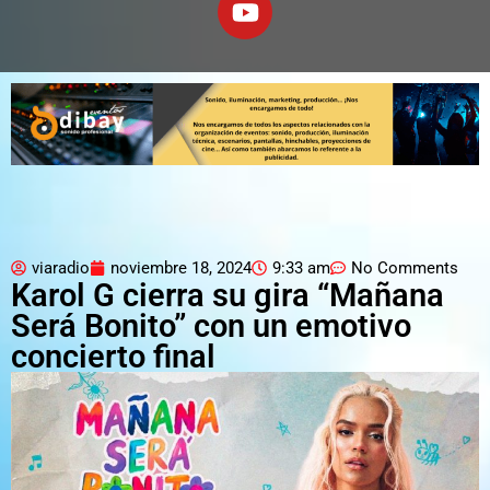
viaradio
noviembre 18, 2024
9:33 am
No Comments
Karol G cierra su gira “Mañana
Será Bonito” con un emotivo
concierto final