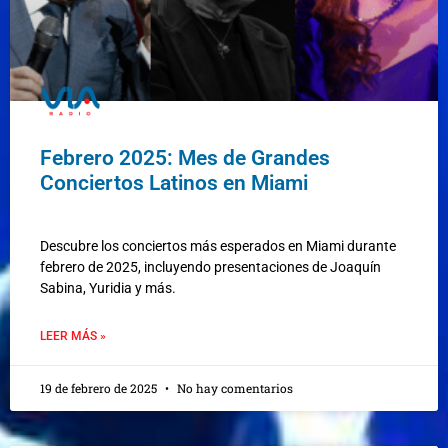
Febrero 2025: Mes de Grandes
Conciertos Latinos en Miami
Descubre los conciertos más esperados en Miami durante
febrero de 2025, incluyendo presentaciones de Joaquín
Sabina, Yuridia y más.
LEER MÁS »
19 de febrero de 2025
No hay comentarios