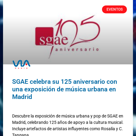
EVENTOS
SGAE celebra su 125 aniversario con
una exposición de música urbana en
Madrid
Descubre la exposición de música urbana y pop de SGAE en
Madrid, celebrando 125 años de apoyo a la cultura musical.
Incluye artefactos de artistas influyentes como Rosalía y C.
Tangana.