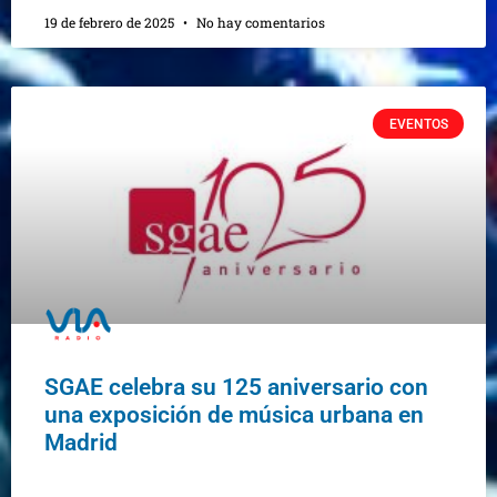
19 de febrero de 2025
No hay comentarios
EVENTOS
SGAE celebra su 125 aniversario con
una exposición de música urbana en
Madrid