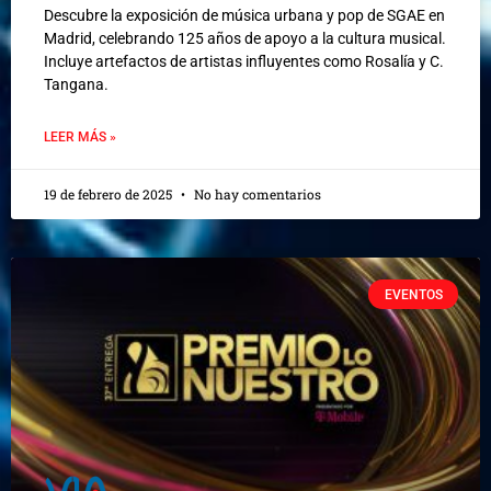
Descubre la exposición de música urbana y pop de SGAE en
Madrid, celebrando 125 años de apoyo a la cultura musical.
Incluye artefactos de artistas influyentes como Rosalía y C.
Tangana.
LEER MÁS »
19 de febrero de 2025
No hay comentarios
EVENTOS