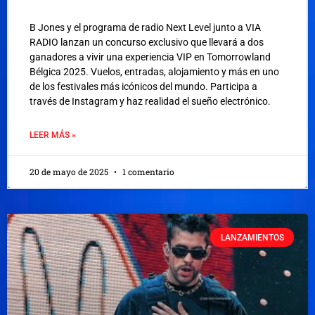
B Jones y el programa de radio Next Level junto a VIA
RADIO lanzan un concurso exclusivo que llevará a dos
ganadores a vivir una experiencia VIP en Tomorrowland
Bélgica 2025. Vuelos, entradas, alojamiento y más en uno
de los festivales más icónicos del mundo. Participa a
través de Instagram y haz realidad el sueño electrónico.
LEER MÁS »
20 de mayo de 2025
1 comentario
LANZAMIENTOS