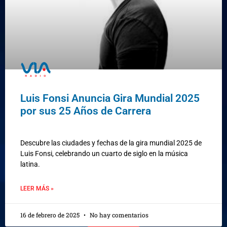
Luis Fonsi Anuncia Gira Mundial 2025
por sus 25 Años de Carrera
Descubre las ciudades y fechas de la gira mundial 2025 de
Luis Fonsi, celebrando un cuarto de siglo en la música
latina.
LEER MÁS »
16 de febrero de 2025
No hay comentarios