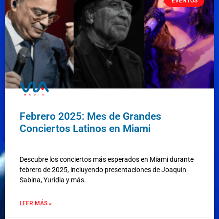
EVENTOS
Febrero 2025: Mes de Grandes
Conciertos Latinos en Miami
Descubre los conciertos más esperados en Miami durante
febrero de 2025, incluyendo presentaciones de Joaquín
Sabina, Yuridia y más.
LEER MÁS »