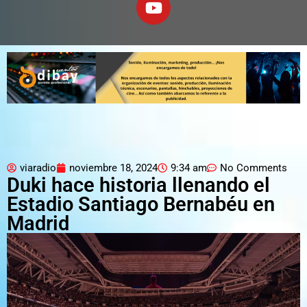
viaradio
noviembre 18, 2024
9:34 am
No Comments
Duki hace historia llenando el
Estadio Santiago Bernabéu en
Madrid