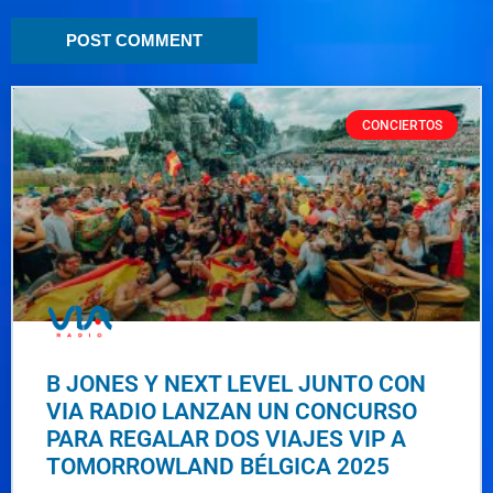
CONCIERTOS
B JONES Y NEXT LEVEL JUNTO CON
VIA RADIO LANZAN UN CONCURSO
PARA REGALAR DOS VIAJES VIP A
TOMORROWLAND BÉLGICA 2025