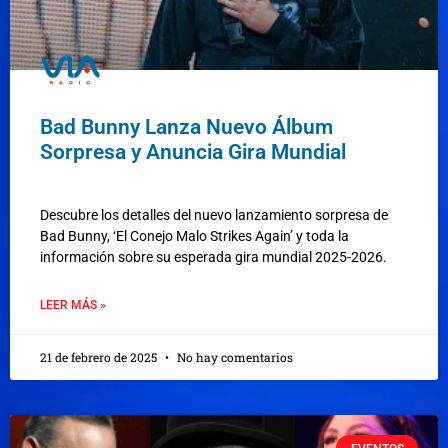
Bad Bunny Lanza Nuevo Álbum
Sorpresa y Anuncia Gira Mundial
Descubre los detalles del nuevo lanzamiento sorpresa de
Bad Bunny, ‘El Conejo Malo Strikes Again’ y toda la
información sobre su esperada gira mundial 2025-2026.
LEER MÁS »
21 de febrero de 2025
No hay comentarios