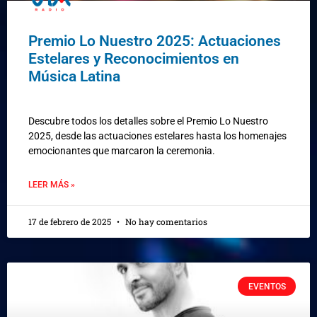
Premio Lo Nuestro 2025: Actuaciones
Estelares y Reconocimientos en
Música Latina
Descubre todos los detalles sobre el Premio Lo Nuestro
2025, desde las actuaciones estelares hasta los homenajes
emocionantes que marcaron la ceremonia.
LEER MÁS »
17 de febrero de 2025
No hay comentarios
EVENTOS