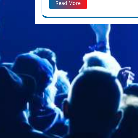
Read More