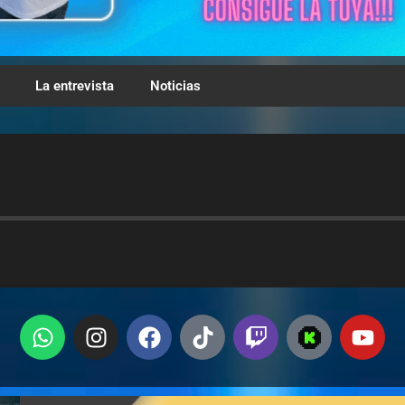
La entrevista
Noticias