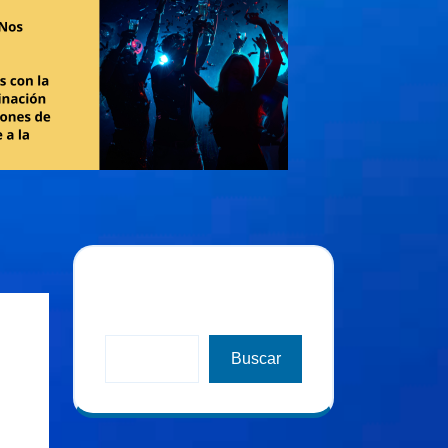
Buscar
Buscar