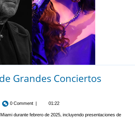
de Grandes Conciertos
0 Comment
|
01:22
Miami durante febrero de 2025, incluyendo presentaciones de