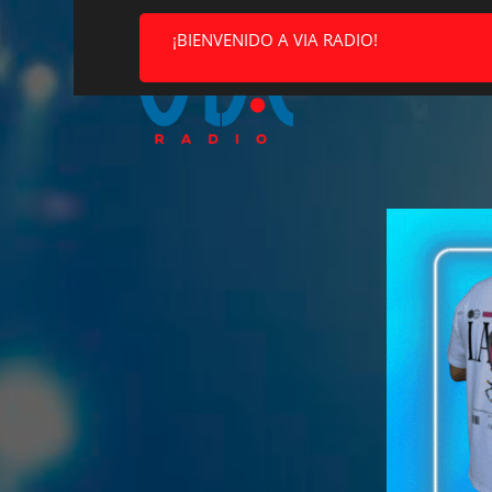
¡BIENVENIDO A VIA RADIO!