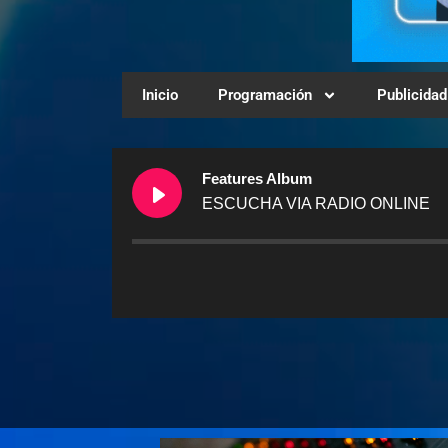
Inicio
Programación
Publicidad
Features Album
ESCUCHA VIA RADIO ONLINE