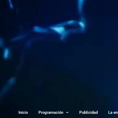
Inicio
Programación
Publicidad
La en