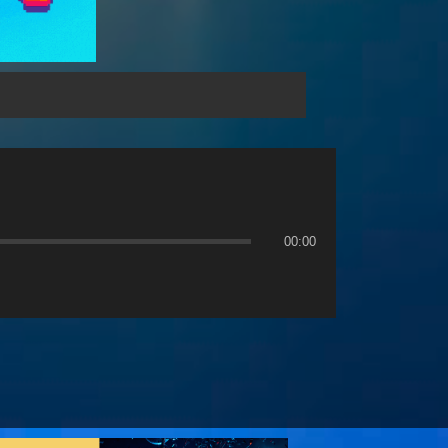
00:00