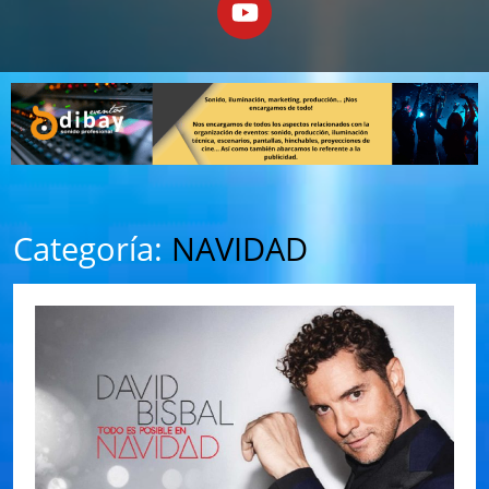
Categoría:
NAVIDAD